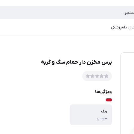
ای دامپزشکی
برس مخزن دار حمام سگ و گربه
ویژگی‌ها
رنگ
طوسی