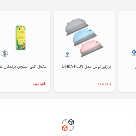
پرزگیر لباس مدل LINDA PLUS
مکمل آنتی استرس پرندگان توکان
ناموجود
ناموجود