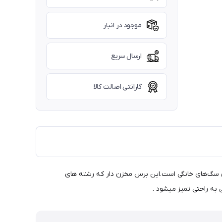
موجود در انبار
ارسال سریع
گارانتی اصالت کالا
برد برای صاحبان سگ‌های خانگی است.این برس مخزن دار که رشته های
به راحتی تمیز میشود .