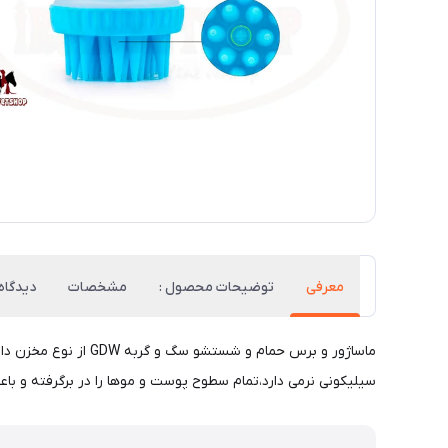
معرفی
توضیحات محصول :
مشخصات
دیدگاه‌
ماساژور و برس حمام
سیلیکونی نرمی دارد،تمام سطوح پوست و موها را در برگرفته و 