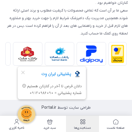
کنارتان خواهیم بود .
سعی ما بر آن است که تمامی محصولات با کیفیت مطلوب و برند اصلی ارائه
شوند،همچنین مدیریت یک دامپزشک شرایط لازم را جهت خرید بهتر و مشاوره
های لازم قبل از خرید و راهنمایی های بعد از آن را فراهم کرده است ،پس در هر
لحظه روی کمک ما حساب کنید.
طراحی سایت توسط
Portal.ir
صفحه نخست
دسته‌بندی‌ها
سبد خرید
ناحیه کاربری