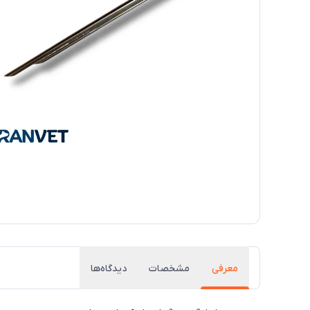
معرفی
مشخصات
دیدگاه‌ها