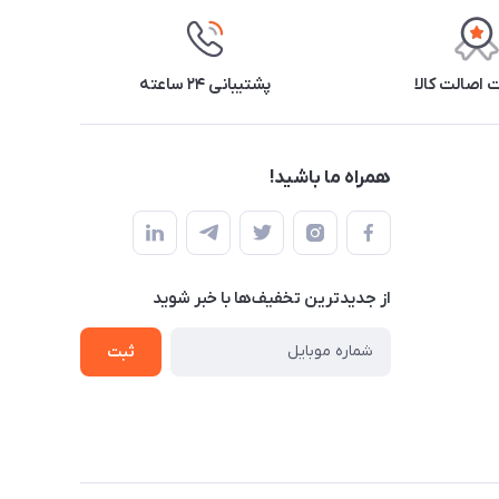
اصالت کالا
پشتیبانی ۲۴ ساعته
همراه ما باشید!
از جدید‌ترین تخفیف‌ها با‌ خبر شوید
ثبت