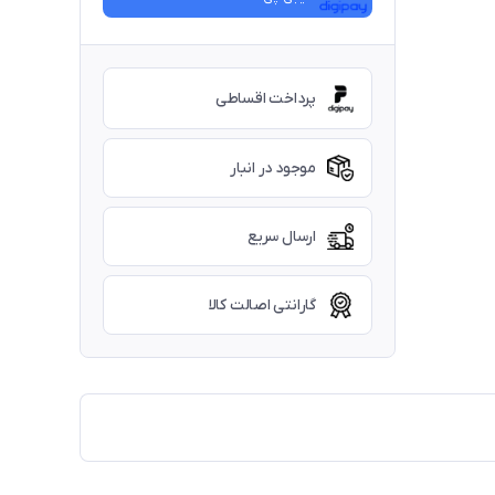
پرداخت اقساطی
موجود در انبار
ارسال سریع
گارانتی اصالت کالا