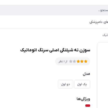
ای دامپزشکی
تیک
سوزن ته شیلنگی اصلی سرنگ اتوماتیک
از 1 نظر
مدل
یک لول
دو لول
ویژگی‌ها