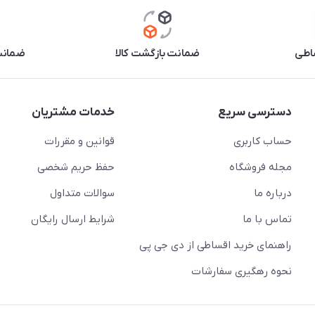
اطی
ضمانت بازگشت کالا
ضمانت 
دسترسی سریع
خدمات مشتریان
حساب کاربری
قوانین و مقررات
مجله فروشگاه
حفظ حریم شخصی
درباره ما
سوالات متداول
تماس با ما
شرایط ارسال رایگان
راهنمای خرید اقساطی از دی جی پی
نحوه رهگیری سفارشات