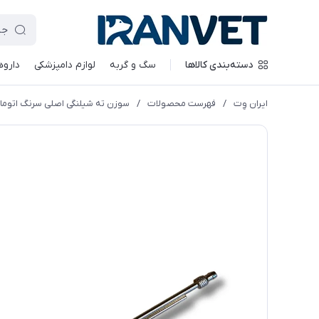
دسته‌بندی کالاها
سگ و گربه
لوازم دامپزشکی
داروه
ایران وِت
/
فهرست محصولات
/
سوزن ته شیلنگی اصلی سرنگ اتوما