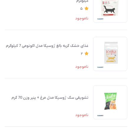
کیلوگرم
5
ناموجود
غذای خشک گربه بالغ ژوسیکا مدل اکونومی 7 کیلوگرم
2
ناموجود
تشویقی سگ ژوسیکا مدل مرغ + پنیر وزن 70 گرم
ناموجود