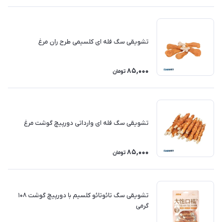
تشویقی سگ فله ای کلسیمی طرح ران مرغ
85,000
تومان
تشویقی سگ فله ای وارداتی دورپیچ گوشت مرغ
85,000
تومان
تشویقی سگ تائوتائو کلسیم با دورپیچ گوشت ۱۰۸
گرمی