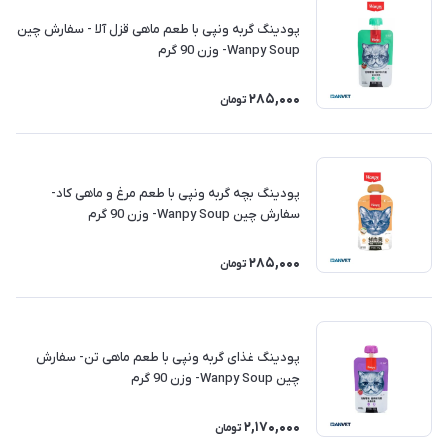
پودینگ گربه ونپی با طعم ماهی قزل آلا - سفارش چین
Wanpy Soup- وزن 90 گرم
285,000
تومان
پودینگ بچه گربه ونپی با طعم مرغ و ماهی کاد-
سفارش چین Wanpy Soup- وزن 90 گرم
285,000
تومان
پودینگ غذای گربه ونپی با طعم ماهی تن- سفارش
چین Wanpy Soup- وزن 90 گرم
2,170,000
تومان