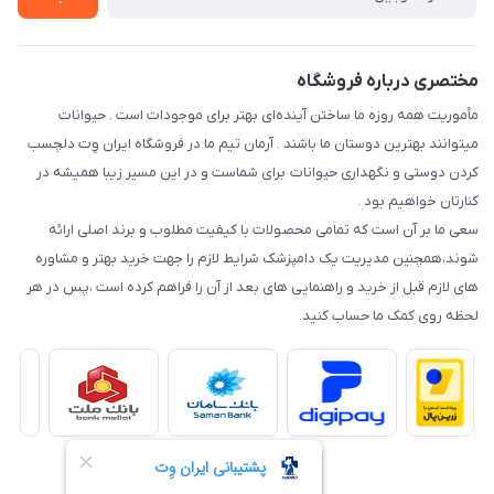
نحوه رهگیری سفارشات
مختصری درباره فروشگاه
مأموریت همه روزه ما ساختن آینده‌ای بهتر برای موجودات است . حیوانات
میتوانند بهترین دوستان ما باشند . آرمان تیم ما در فروشگاه ایران وِت دلچسب
کردن دوستی و نگهداری حیوانات برای شماست و در این مسیر زیبا همیشه در
کنارتان خواهیم بود .
سعی ما بر آن است که تمامی محصولات با کیفیت مطلوب و برند اصلی ارائه
شوند،همچنین مدیریت یک دامپزشک شرایط لازم را جهت خرید بهتر و مشاوره
های لازم قبل از خرید و راهنمایی های بعد از آن را فراهم کرده است ،پس در هر
لحظه روی کمک ما حساب کنید.