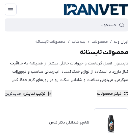
ایران وِت
/
محصولات
/
پت شاپ
/
محصولات تابستانه
محصولات تابستانه
تابستون فصل گرماست و حیوانات خانگی بیشتر از همیشه به مراقبت
نیاز دارن. با استفاده از لوازم خنک‌کننده، آب‌رسانی مناسب و تجهیزات
سرگرمی، می‌تونی سلامت و شادابی سگت رو در روزهای گرم حفظ کنی.
فیلتر محصولات
ترتیب نمایش
:
جدیدترین
شامپو ضدانگل دکتر هاس