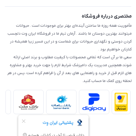
مختصری درباره فروشگاه
مأموریت همه روزه ما ساختن آینده‌ای بهتر برای موجودات است . حیوانات
میتوانند بهترین دوستان ما باشند . آرمان تیم ما در فروشگاه ایران وِت دلچسب
کردن دوستی و نگهداری حیوانات برای شماست و در این مسیر زیبا همیشه در
کنارتان خواهیم بود .
سعی ما بر آن است که تمامی محصولات با کیفیت مطلوب و برند اصلی ارائه
شوند،همچنین مدیریت یک دامپزشک شرایط لازم را جهت خرید بهتر و مشاوره
های لازم قبل از خرید و راهنمایی های بعد از آن را فراهم کرده است ،پس در هر
لحظه روی کمک ما حساب کنید.