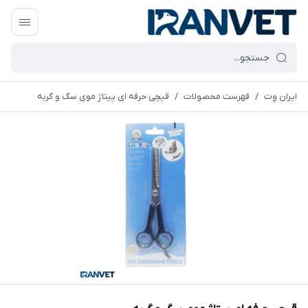
ایران وِت
/
فهرست محصولات
/
قیچی حرفه ای پیتاژ موی سگ و گربه