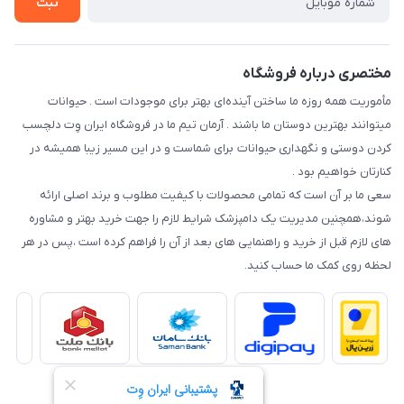
ثبت
نحوه رهگیری سفارشات
مختصری درباره فروشگاه
مأموریت همه روزه ما ساختن آینده‌ای بهتر برای موجودات است . حیوانات
میتوانند بهترین دوستان ما باشند . آرمان تیم ما در فروشگاه ایران وِت دلچسب
کردن دوستی و نگهداری حیوانات برای شماست و در این مسیر زیبا همیشه در
کنارتان خواهیم بود .
سعی ما بر آن است که تمامی محصولات با کیفیت مطلوب و برند اصلی ارائه
شوند،همچنین مدیریت یک دامپزشک شرایط لازم را جهت خرید بهتر و مشاوره
های لازم قبل از خرید و راهنمایی های بعد از آن را فراهم کرده است ،پس در هر
لحظه روی کمک ما حساب کنید.