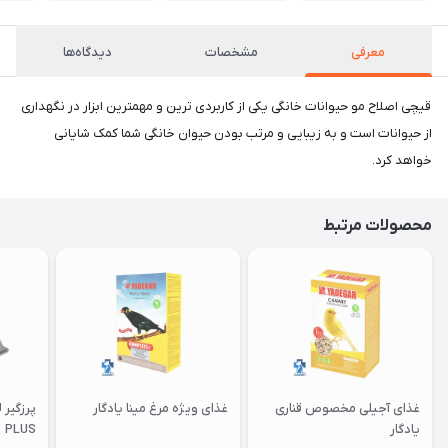
معرفی
مشخصات
دیدگاه‌ها
قیچی اصلاح مو حیوانات خانگی یکی از کاربردی ترین و مهمترین ابزار در نگهداری
از حیوانات است و به زیبایی و مرتب بودن حیوان خانگی شما کمک شایانی
خواهد کرد.
محصولات مرتبط
غذای آجیلی مخصوص قناری
غذای ویژه مرغ مینا یادگار
یادگار
PLUS