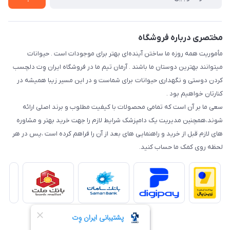
نحوه رهگیری سفارشات
مختصری درباره فروشگاه
مأموریت همه روزه ما ساختن آینده‌ای بهتر برای موجودات است . حیوانات
میتوانند بهترین دوستان ما باشند . آرمان تیم ما در فروشگاه ایران وِت دلچسب
کردن دوستی و نگهداری حیوانات برای شماست و در این مسیر زیبا همیشه در
کنارتان خواهیم بود .
سعی ما بر آن است که تمامی محصولات با کیفیت مطلوب و برند اصلی ارائه
شوند،همچنین مدیریت یک دامپزشک شرایط لازم را جهت خرید بهتر و مشاوره
های لازم قبل از خرید و راهنمایی های بعد از آن را فراهم کرده است ،پس در هر
لحظه روی کمک ما حساب کنید.