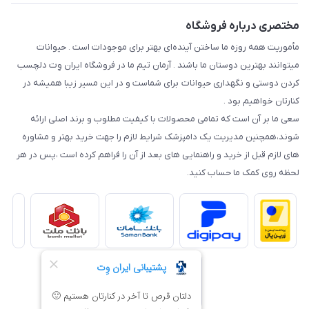
مختصری درباره فروشگاه
مأموریت همه روزه ما ساختن آینده‌ای بهتر برای موجودات است . حیوانات
میتوانند بهترین دوستان ما باشند . آرمان تیم ما در فروشگاه ایران وِت دلچسب
کردن دوستی و نگهداری حیوانات برای شماست و در این مسیر زیبا همیشه در
کنارتان خواهیم بود .
سعی ما بر آن است که تمامی محصولات با کیفیت مطلوب و برند اصلی ارائه
شوند،همچنین مدیریت یک دامپزشک شرایط لازم را جهت خرید بهتر و مشاوره
های لازم قبل از خرید و راهنمایی های بعد از آن را فراهم کرده است ،پس در هر
لحظه روی کمک ما حساب کنید.