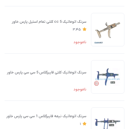
سرنگ اتوماتیک cc 5 کلتی تمام استیل پارس خاور
3.45
ناموجود
سرنگ اتوماتیک کلتی فایبرگلاس 5 سی سی پارس خاور
ناموجود
سرنگ اتوماتیک نیمه فایبرگلاس 1 سی سی پارس خاور
1