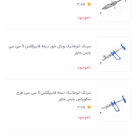
3.75
ناموجود
سرنگ اتوماتیک ویال خور نیمه فایبرگلاس 5 سی سی
پارس خاور
ناموجود
سرنگ اتوماتیک نیمه فایبرگلاس 5 سی سی طرح
سکورکس پارس خاور
2.75
ناموجود