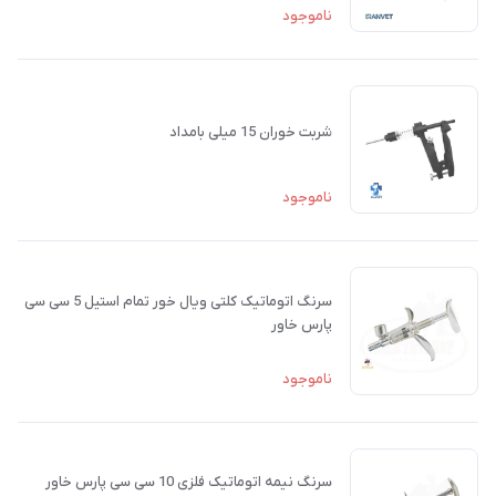
ناموجود
شربت خوران 15 میلی بامداد
ناموجود
سرنگ اتوماتیک کلتی ویال خور تمام استیل 5 سی سی
پارس خاور
ناموجود
سرنگ نیمه اتوماتیک فلزی 10 سی سی پارس خاور