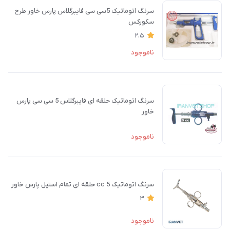
سرنگ اتوماتیک 5سی سی فایبرگلاس پارس خاور طرح
سکورکس
2.5
ناموجود
سرنگ اتوماتیک حلقه ای فایبرگلاس 5 سی سی پارس
خاور
ناموجود
سرنگ اتوماتیک cc 5 حلقه ای تمام استیل پارس خاور
3
ناموجود