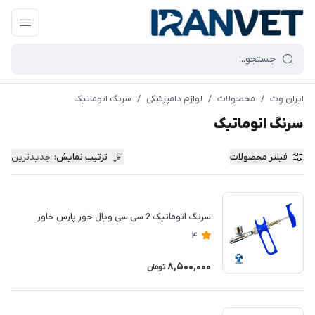
ایران وِت
/
محصولات
/
لوازم دامپزشکی
/
سرنگ اتوماتیک
سرنگ اتوماتیک
فیلتر محصولات
ترتیب نمایش
:
جدیدترین
سرنگ اتوماتیک 2 سی سی ویال خور پارس خاور
4
8,500,000
تومان