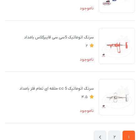
ناموجود
سرنگ اتوماتیک 5سی سی فایبرگلاس بامداد
2
ناموجود
سرنگ اتوماتیک cc 5 حلقه ای تمام فلز بامداد
4.5
ناموجود
2
1