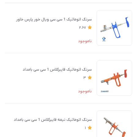
سرنگ اتوماتیک 1 سی سی ویال خور پارس خاور
2.67
ناموجود
سرنگ اتوماتیک فایبرگلاس 1 سی سی بامداد
3
ناموجود
سرنگ اتوماتیک نیمه فایبرگلاس 1 سی سی بامداد
1