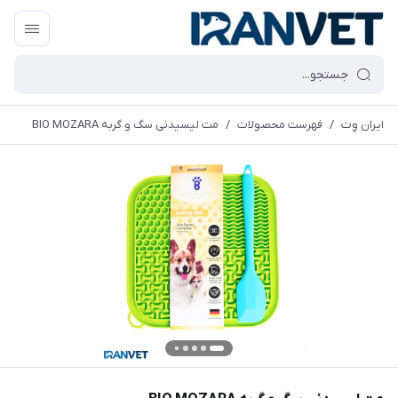
ایران وِت
/
فهرست محصولات
/
مت لیسیدنی سگ و گربه BIO MOZARA