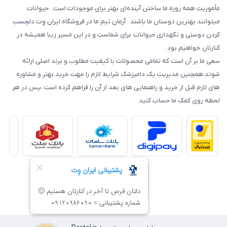
مأموریت همه روزه ما ساختن آینده‌ای بهتر برای موجودات است . حیوانات
میتوانند بهترین دوستان ما باشند . آرمان تیم ما در فروشگاه ایران وِت دلچسب
کردن دوستی و نگهداری حیوانات برای شماست و در این مسیر زیبا همیشه در
کنارتان خواهیم بود .
سعی ما بر آن است که تمامی محصولات با کیفیت مطلوب و برند اصلی ارائه
شوند،همچنین مدیریت یک دامپزشک شرایط لازم را جهت خرید بهتر و مشاوره
های لازم قبل از خرید و راهنمایی های بعد از آن را فراهم کرده است ،پس در هر
لحظه روی کمک ما حساب کنید.