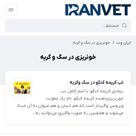
ایران وِت
/
خونریزی در سگ و گربه
خونریزی در سگ و گربه
تب کریمه کنگو در سگ وگربه
بیماری کریمه کنگو، با اسم کامل تب
خون‌ریزی‌دهنده کریمه کنگو، نامِ یک عفونت
ویروسی واگیردار است که هم انسان و هم حیوان به آن مبتلا
می‌شوند و همچنین به صورت واگیری می‌توانند به...