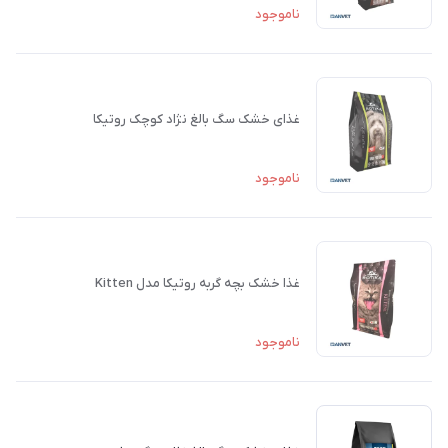
ناموجود
غذای خشک سگ بالغ نژاد کوچک روتیکا
ناموجود
غذا خشک بچه گربه روتیکا مدل Kitten
ناموجود