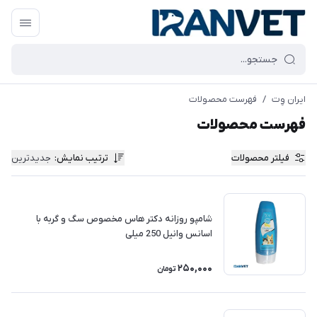
ایران وِت
/
فهرست محصولات
فهرست محصولات
فیلتر محصولات
ترتیب نمایش
:
جدیدترین
شامپو روزانه دکتر هاس مخصوص سگ و گربه با
اسانس وانیل 250 میلی
250,000
تومان