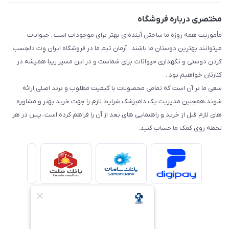
مختصری درباره فروشگاه
مأموریت همه روزه ما ساختن آینده‌ای بهتر برای موجودات است . حیوانات
میتوانند بهترین دوستان ما باشند . آرمان تیم ما در فروشگاه ایران وِت دلچسب
کردن دوستی و نگهداری حیوانات برای شماست و در این مسیر زیبا همیشه در
کنارتان خواهیم بود .
سعی ما بر آن است که تمامی محصولات با کیفیت مطلوب و برند اصلی ارائه
شوند،همچنین مدیریت یک دامپزشک شرایط لازم را جهت خرید بهتر و مشاوره
های لازم قبل از خرید و راهنمایی های بعد از آن را فراهم کرده است ،پس در هر
لحظه روی کمک ما حساب کنید.