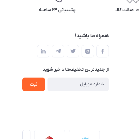
اصالت کالا
پشتیبانی ۲۴ ساعته
همراه ما باشید!
از جدید‌ترین تخفیف‌ها با‌ خبر شوید
ثبت