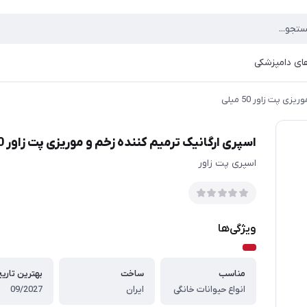
ای دامپزشکی
 پت زاور 50 میلی
اسپری ارگانیک ترمیم کننده زخم و موریزی پت زاور 50 میلی
اسپری پت زاور
ویژگی‌ها
مناسب
ساخت
بهترین تاری
انواع حیوانات خانگی
ایران
09/2027