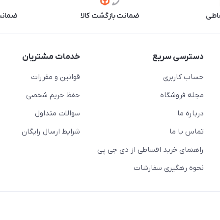
اطی
ضمانت بازگشت کالا
ضمانت 
دسترسی سریع
خدمات مشتریان
حساب کاربری
قوانین و مقررات
مجله فروشگاه
حفظ حریم شخصی
درباره ما
سوالات متداول
تماس با ما
شرایط ارسال رایگان
راهنمای خرید اقساطی از دی جی پی
نحوه رهگیری سفارشات