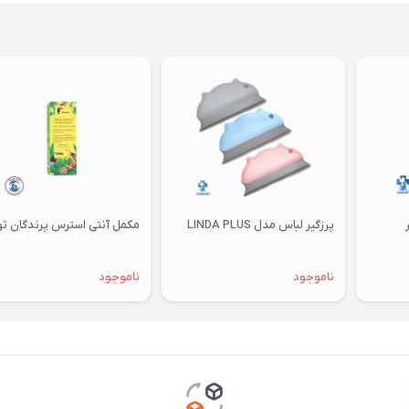
پرزگیر لباس مدل LINDA PLUS
مکمل آنتی استرس پرندگان توکان
ناموجود
ناموجود