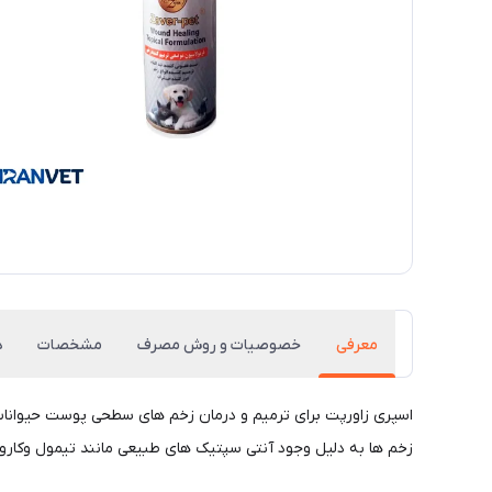
معرفی
خصوصیات و روش مصرف
مشخصات
د
زخم ها به دلیل وجود آنتی سپتیک های طبیعی مانند تیمول وکارو