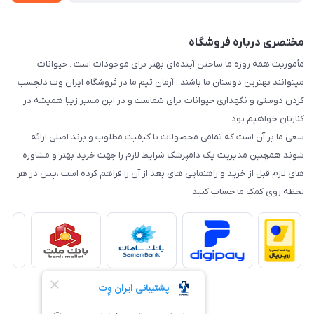
نحوه رهگیری سفارشات
مختصری درباره فروشگاه
مأموریت همه روزه ما ساختن آینده‌ای بهتر برای موجودات است . حیوانات
میتوانند بهترین دوستان ما باشند . آرمان تیم ما در فروشگاه ایران وِت دلچسب
کردن دوستی و نگهداری حیوانات برای شماست و در این مسیر زیبا همیشه در
کنارتان خواهیم بود .
سعی ما بر آن است که تمامی محصولات با کیفیت مطلوب و برند اصلی ارائه
شوند،همچنین مدیریت یک دامپزشک شرایط لازم را جهت خرید بهتر و مشاوره
های لازم قبل از خرید و راهنمایی های بعد از آن را فراهم کرده است ،پس در هر
لحظه روی کمک ما حساب کنید.