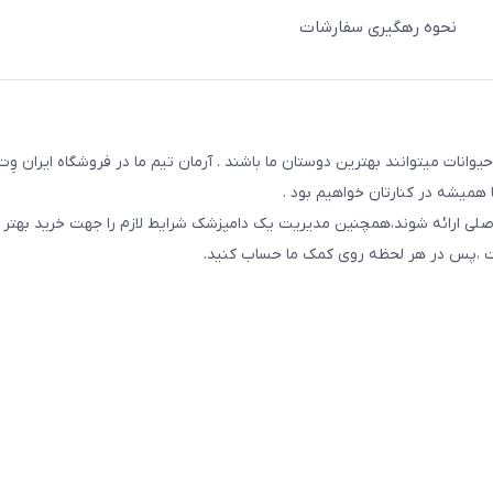
نحوه رهگیری سفارشات
یوانات میتوانند بهترین دوستان ما باشند . آرمان تیم ما در فروشگاه ایران و
همیشه در کنارتان خواهیم بود .
صلی ارائه شوند،همچنین مدیریت یک دامپزشک شرایط لازم را جهت خرید بهتر 
 است ،پس در هر لحظه روی کمک ما حساب کنید.