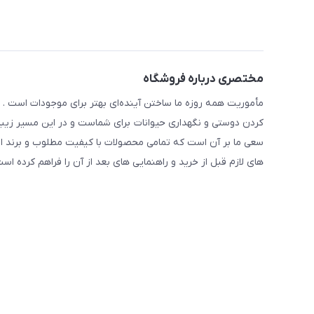
مختصری درباره فروشگاه
مأموریت همه روزه ما ساختن آینده‌ای بهتر برای موجودات است . ح
کردن دوستی و نگهداری حیوانات برای شماست و در این مسیر زیبا 
سعی ما بر آن است که تمامی محصولات با کیفیت مطلوب و برند ا
های لازم قبل از خرید و راهنمایی های بعد از آن را فراهم کرده