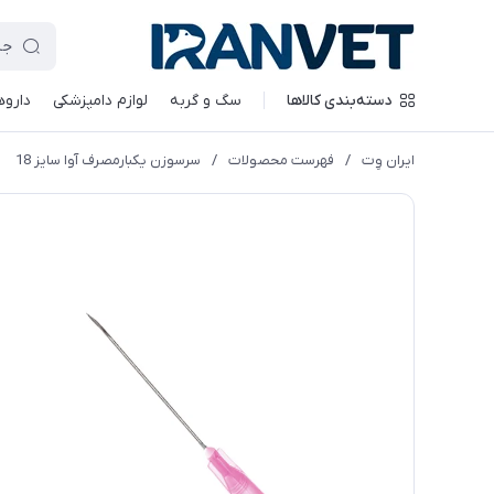
دسته‌بندی کالاها
سگ و گربه
لوازم دامپزشکی
داروه
ایران وِت
/
فهرست محصولات
/
سرسوزن یکبارمصرف آوا سایز 18