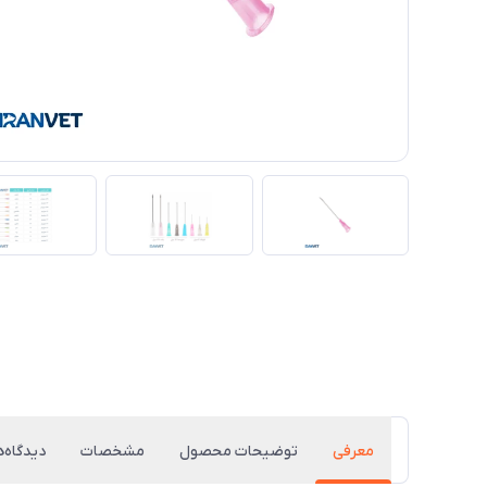
معرفی
توضیحات محصول
مشخصات
دیدگاه‌ه