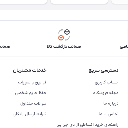
اطی
ضمانت بازگشت کالا
ضمانت 
دسترسی سریع
خدمات مشتریان
حساب کاربری
قوانین و مقررات
مجله فروشگاه
حفظ حریم شخصی
درباره ما
سوالات متداول
تماس با ما
شرایط ارسال رایگان
راهنمای خرید اقساطی از دی جی پی