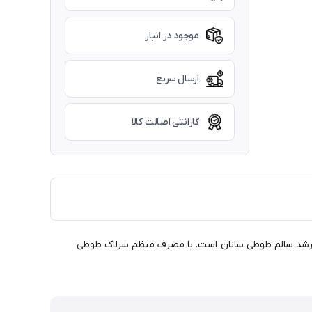
موجود در انبار
ارسال سریع
گارانتی اصالت کالا
و رشد سالم طوطی سانان است. با مصرف منظم سرلاک طوطی