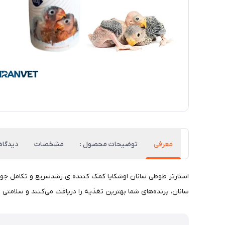
معرفی
توضیحات محصول :
مشخصات
دیدگاه‌
استارتر طوطی سانان اوشکایا کمک کننده ی رشدسریع و تکامل ج
سانان، پرنده‌های شما بهترین تغذیه را دریافت می‌کنند و سلامتی و