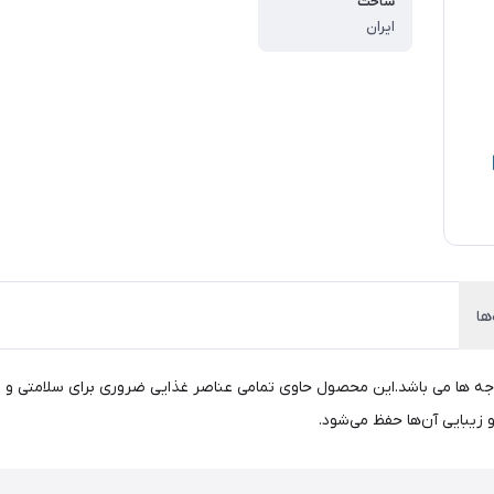
ساخت
ایران
ها
وجه ها می باشد.این محصول حاوی تمامی عناصر غذایی ضروری برای سلامتی 
 زیبایی آن‌ها حفظ می‌شود.