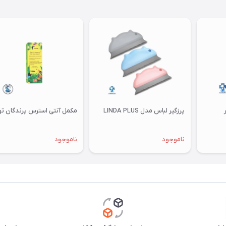
پرزگیر لباس مدل LINDA PLUS
مکمل آنتی استرس پرندگان توکان
ناموجود
ناموجود