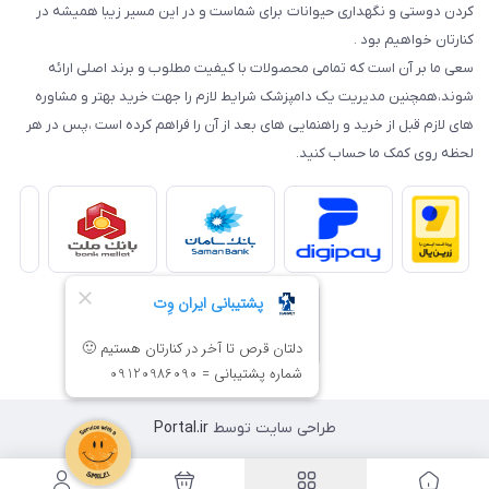
کردن دوستی و نگهداری حیوانات برای شماست و در این مسیر زیبا همیشه در
کنارتان خواهیم بود .
سعی ما بر آن است که تمامی محصولات با کیفیت مطلوب و برند اصلی ارائه
شوند،همچنین مدیریت یک دامپزشک شرایط لازم را جهت خرید بهتر و مشاوره
های لازم قبل از خرید و راهنمایی های بعد از آن را فراهم کرده است ،پس در هر
لحظه روی کمک ما حساب کنید.
طراحی سایت توسط
Portal.ir