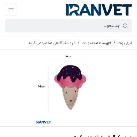
ایران وِت
/
فهرست محصولات
/
عروسک قیفی مخصوص گربه