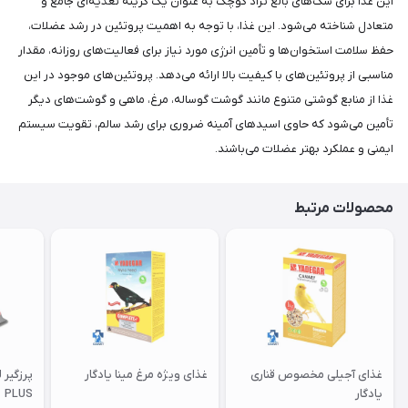
این غذا برای سگ‌های بالغ نژاد کوچک به عنوان یک گزینه تغذیه‌ای جامع و
متعادل شناخته می‌شود. این غذا، با توجه به اهمیت پروتئین در رشد عضلات،
حفظ سلامت استخوان‌ها و تأمین انرژی مورد نیاز برای فعالیت‌های روزانه، مقدار
مناسبی از پروتئین‌های با کیفیت بالا ارائه می‌دهد. پروتئین‌های موجود در این
غذا از منابع گوشتی متنوع مانند گوشت گوساله، مرغ، ماهی و گوشت‌های دیگر
تأمین می‌شود که حاوی اسیدهای آمینه ضروری برای رشد سالم، تقویت سیستم
ایمنی و عملکرد بهتر عضلات می‌باشند.
محصولات مرتبط
غذای آجیلی مخصوص قناری
غذای ویژه مرغ مینا یادگار
یادگار
PLUS