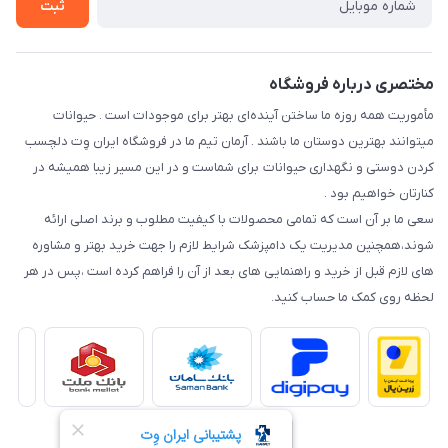
شرایط ارسال رایگان
ثبت
نحوه رهگیری سفارشات
مختصری درباره فروشگاه
مأموریت همه روزه ما ساختن آینده‌ای بهتر برای موجودات است . حیوانات
میتوانند بهترین دوستان ما باشند . آرمان تیم ما در فروشگاه ایران وِت دلچسب
کردن دوستی و نگهداری حیوانات برای شماست و در این مسیر زیبا همیشه در
کنارتان خواهیم بود .
سعی ما بر آن است که تمامی محصولات با کیفیت مطلوب و برند اصلی ارائه
شوند،همچنین مدیریت یک دامپزشک شرایط لازم را جهت خرید بهتر و مشاوره
های لازم قبل از خرید و راهنمایی های بعد از آن را فراهم کرده است ،پس در هر
لحظه روی کمک ما حساب کنید.