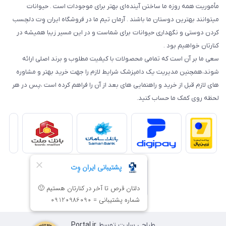
مأموریت همه روزه ما ساختن آینده‌ای بهتر برای موجودات است . حیوانات
میتوانند بهترین دوستان ما باشند . آرمان تیم ما در فروشگاه ایران وِت دلچسب
کردن دوستی و نگهداری حیوانات برای شماست و در این مسیر زیبا همیشه در
کنارتان خواهیم بود .
سعی ما بر آن است که تمامی محصولات با کیفیت مطلوب و برند اصلی ارائه
شوند،همچنین مدیریت یک دامپزشک شرایط لازم را جهت خرید بهتر و مشاوره
های لازم قبل از خرید و راهنمایی های بعد از آن را فراهم کرده است ،پس در هر
لحظه روی کمک ما حساب کنید.
طراحی سایت توسط
Portal.ir