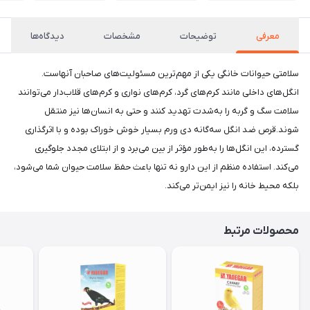
معرفی
توضیحات
مشخصات
دیدگاه‌ها
سلامتی حیوانات خانگی یکی از مهم‌ترین مسئولیت‌های صاحبان آنهاست.
انگل‌های داخلی مانند کرم‌های گرد، کرم‌های نواری و کرم‌های قلاب‌دار می‌توانند
سلامت سگ و گربه را به‌شدت تهدید کنند و حتی به انسان‌ها نیز منتقل
شوند.قرص ضد انگل سه‌گانه دی ورم بسیار خوش خوراک بوده و با اثرگذاری
گسترده، این انگل‌ها را به‌طور مؤثر از بین می‌برد و از ابتلای مجدد جلوگیری
می‌کند. استفاده منظم از این دارو نه تنها باعث حفظ سلامت حیوان شما می‌شود،
بلکه محیط خانه را نیز ایمن‌تر می‌کند.
محصولات مرتبط