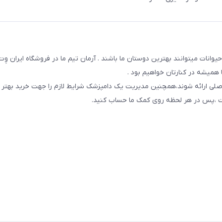
یوانات میتوانند بهترین دوستان ما باشند . آرمان تیم ما در فروشگاه ایران و
همیشه در کنارتان خواهیم بود .
صلی ارائه شوند،همچنین مدیریت یک دامپزشک شرایط لازم را جهت خرید بهتر 
 است ،پس در هر لحظه روی کمک ما حساب کنید.