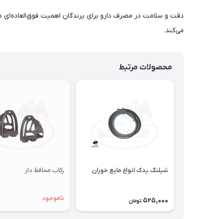
دقت و سلامت در مصرف دارو برای پرندگان اهمیت فوق‌العاده‌ای دارد
می‌کند.
محصولات مرتبط
شیلنگ یدک انواع مایع خوران
رکاب محافظ دار
ناموجود
525,000
تومان