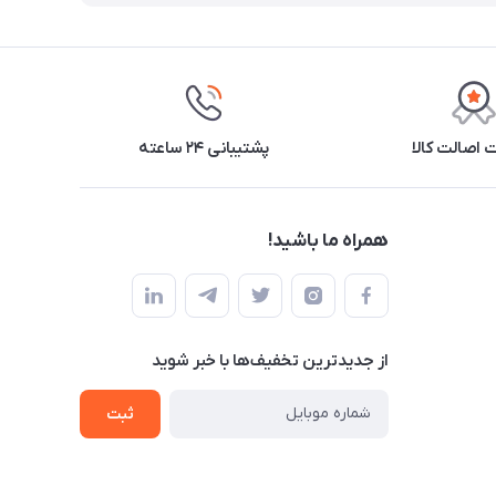
اصالت کالا
پشتیبانی ۲۴ ساعته
همراه ما باشید!
از جدید‌ترین تخفیف‌ها با‌ خبر شوید
ثبت