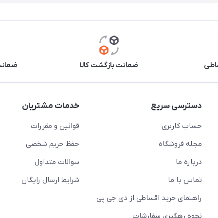
اطی
ضمانت بازگشت کالا
ضمانت 
دسترسی سریع
خدمات مشتریان
حساب کاربری
قوانین و مقررات
مجله فروشگاه
حفظ حریم شخصی
درباره ما
سوالات متداول
تماس با ما
شرایط ارسال رایگان
راهنمای خرید اقساطی از دی جی پی
نحوه رهگیری سفارشات