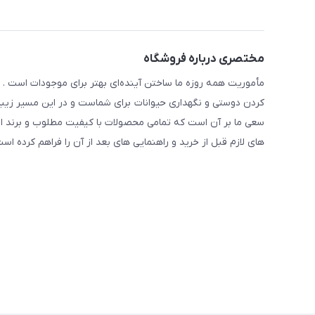
مختصری درباره فروشگاه
مأموریت همه روزه ما ساختن آینده‌ای بهتر برای موجودات است . ح
کردن دوستی و نگهداری حیوانات برای شماست و در این مسیر زیبا 
سعی ما بر آن است که تمامی محصولات با کیفیت مطلوب و برند ا
های لازم قبل از خرید و راهنمایی های بعد از آن را فراهم کرده