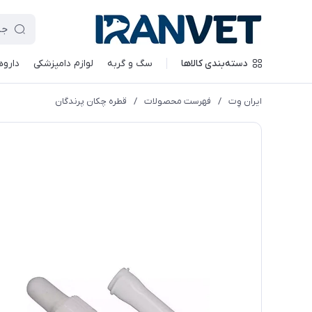
دسته‌بندی کالاها
سگ و گربه
لوازم دامپزشکی
داروه
ایران وِت
/
فهرست محصولات
/
قطره چکان پرندگان