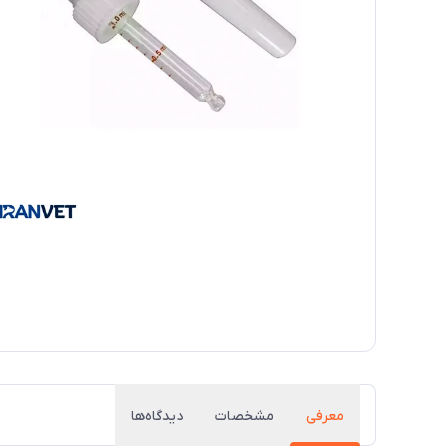
معرفی
مشخصات
دیدگاه‌ها