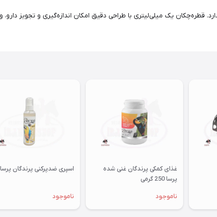
. قطره‌چکان یک میلی‌لیتری با طراحی دقیق امکان اندازه‌گیری و تجویز دارو، و
غذای کمکی پرندگان غنی شده
اسپری ضدپرکنی پرندگان پرسا
پرسا 250 گرمی
ناموجود
ناموجود