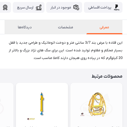
پرداخت اقساطی
موجود در انبار
ارسال سریع
گ
معرفی
مشخصات
دیدگاه‌ها
این قلاده با عرض بند 3/7 سانتی متر و دوخت اتوماتیک و طراحی جدید با قفل
بسیار محکم و مقاوم تولید شده است. این برای سگ های نژاد بزرگ و بالاتر از
20 کیلوگرم که در پیاده روی هیجان دارند کاملا مناسب است.
محصولات مرتبط