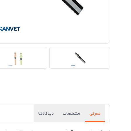
معرفی
مشخصات
دیدگاه‌ها