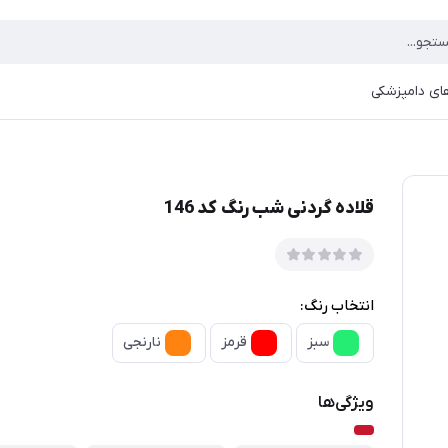
ای دامپزشکی
قلاده گردنی شب رنگ کد 146
انتخاب رنگ:
سبز
قرمز
نارنجی
ویژگی‌ها