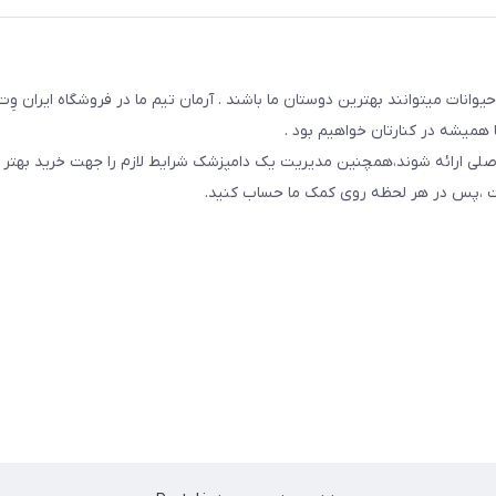
یوانات میتوانند بهترین دوستان ما باشند . آرمان تیم ما در فروشگاه ایران و
همیشه در کنارتان خواهیم بود .
صلی ارائه شوند،همچنین مدیریت یک دامپزشک شرایط لازم را جهت خرید بهتر 
 است ،پس در هر لحظه روی کمک ما حساب کنید.