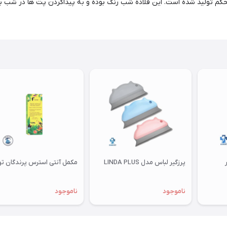
ایه با قفل بسیار محکم تولید شده است. این قلاده شب رنگ بوده و به پیداکردن پت ها
پرزگیر لباس مدل LINDA PLUS
مکمل آنتی استرس پرندگان توکان
ناموجود
ناموجود