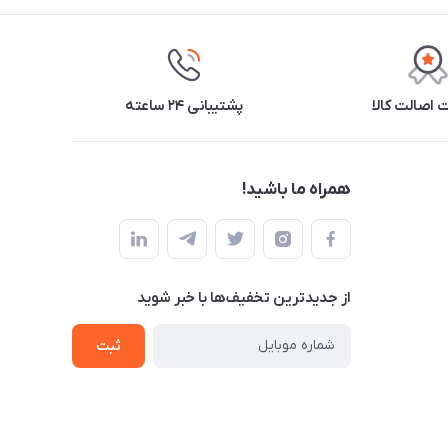
اصالت کالا
پشتیبانی ۲۴ ساعته
همراه ما باشید!
از جدید‌ترین تخفیف‌ها با‌ خبر شوید
ثبت