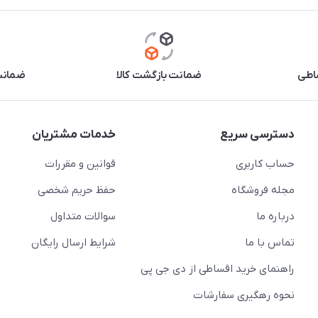
اطی
ضمانت بازگشت کالا
ضمانت 
دسترسی سریع
خدمات مشتریان
حساب کاربری
قوانین و مقررات
مجله فروشگاه
حفظ حریم شخصی
درباره ما
سوالات متداول
تماس با ما
شرایط ارسال رایگان
راهنمای خرید اقساطی از دی جی پی
نحوه رهگیری سفارشات