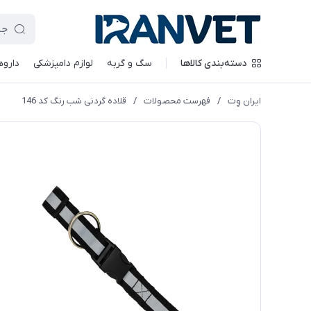
دسته‌بندی کالاها
سگ و گربه
لوازم دامپزشکی
داروه
ایران وِت
/
فهرست محصولات
/
قلاده گردنی شب رنگ کد 146