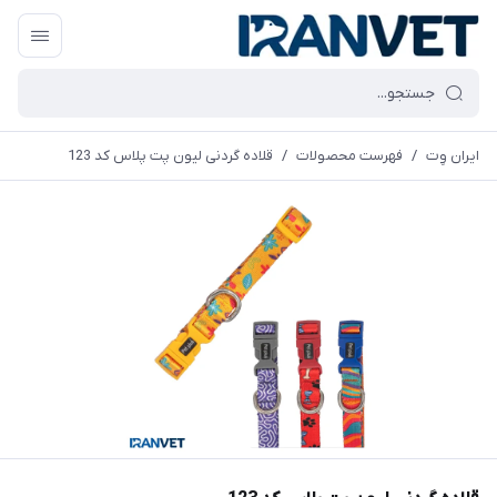
ایران وِت
/
فهرست محصولات
/
قلاده گردنی لیون پت پلاس کد 123