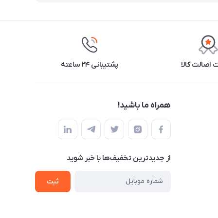
اصالت کالا
پشتیبانی ۲۴ ساعته
همراه ما باشید!
از جدید‌ترین تخفیف‌ها با‌ خبر شوید
ثبت