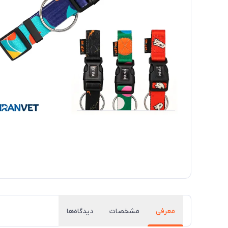
معرفی
مشخصات
دیدگاه‌ها