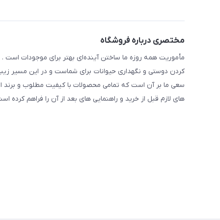
مختصری درباره فروشگاه
مأموریت همه روزه ما ساختن آینده‌ای بهتر برای موجودات است . ح
کردن دوستی و نگهداری حیوانات برای شماست و در این مسیر زیبا 
سعی ما بر آن است که تمامی محصولات با کیفیت مطلوب و برند ا
های لازم قبل از خرید و راهنمایی های بعد از آن را فراهم کرده