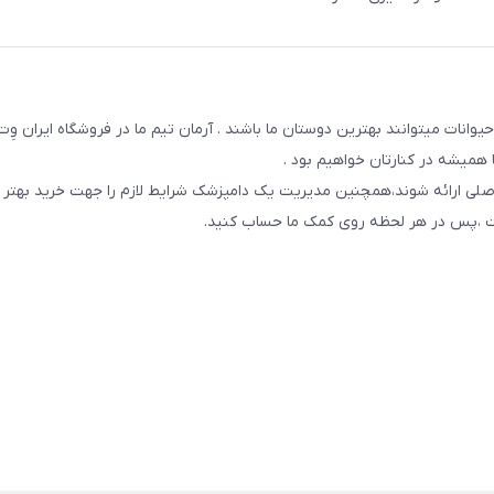
یوانات میتوانند بهترین دوستان ما باشند . آرمان تیم ما در فروشگاه ایران و
همیشه در کنارتان خواهیم بود .
صلی ارائه شوند،همچنین مدیریت یک دامپزشک شرایط لازم را جهت خرید بهتر 
 است ،پس در هر لحظه روی کمک ما حساب کنید.