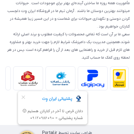
مأموریت همه روزه ما ساختن آینده‌ای بهتر برای موجودات است . حیوانات
میتوانند بهترین دوستان ما باشند . آرمان تیم ما در فروشگاه ایران وِت دلچسب
کردن دوستی و نگهداری حیوانات برای شماست و در این مسیر زیبا همیشه در
کنارتان خواهیم بود .
سعی ما بر آن است که تمامی محصولات با کیفیت مطلوب و برند اصلی ارائه
شوند،همچنین مدیریت یک دامپزشک شرایط لازم را جهت خرید بهتر و مشاوره
های لازم قبل از خرید و راهنمایی های بعد از آن را فراهم کرده است ،پس در هر
لحظه روی کمک ما حساب کنید.
طراحی سایت توسط
Portal.ir