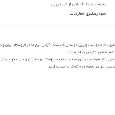
راهنمای خرید اقساطی از دی جی پی
نحوه رهگیری سفارشات
یوانات میتوانند بهترین دوستان ما باشند . آرمان تیم ما در فروشگاه ایران و
همیشه در کنارتان خواهیم بود .
صلی ارائه شوند،همچنین مدیریت یک دامپزشک شرایط لازم را جهت خرید بهتر 
 است ،پس در هر لحظه روی کمک ما حساب کنید.