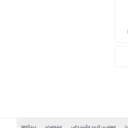
ا
مهمترین کاربرد مگنت دامی
مشخصات
دیدگاه‌ها