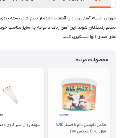
خوردن اجسام آهنی ریز و یا قطعات مانده از سیم های بسته بندی 
نشخوارکنندگان شوند .این آهن رباها با توجه به سایز مناسب خود
های بعدی آنها پیشگیری کنند.
محصولات مرتبط
مکمل تقویتی دام با فسفر 90%
سوند روان شیر گاوی 4عددی
فرازدانه (آلمیکس 90)