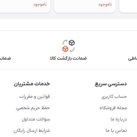
ناموجود
ناموجود
اطی
ضمانت بازگشت کالا
ضمانت 
دسترسی سریع
خدمات مشتریان
حساب کاربری
قوانین و مقررات
مجله فروشگاه
حفظ حریم شخصی
درباره ما
سوالات متداول
تماس با ما
شرایط ارسال رایگان