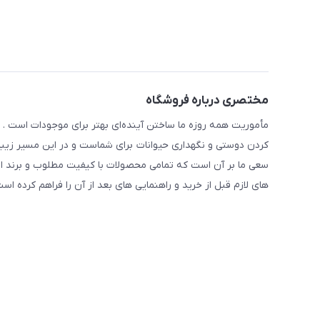
مختصری درباره فروشگاه
مأموریت همه روزه ما ساختن آینده‌ای بهتر برای موجودات است . ح
کردن دوستی و نگهداری حیوانات برای شماست و در این مسیر زیبا 
سعی ما بر آن است که تمامی محصولات با کیفیت مطلوب و برند ا
های لازم قبل از خرید و راهنمایی های بعد از آن را فراهم کرده