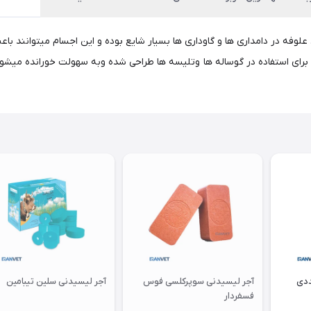
علوفه در دامداری ها و گاوداری ها بسیار شایع بوده و این اجسام میتوانند 
 برای استفاده در گوساله ها وتلیسه ها طراحی شده وبه سهولت خورانده میشون
آجر لیسیدنی سوپرکلسی فوس
آجر لیسیدنی سلین تیبامین
فسفردار