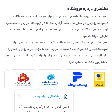
مختصری درباره فروشگاه
مأموریت همه روزه ما ساختن آینده‌ای بهتر برای موجودات است . حیوانات
میتوانند بهترین دوستان ما باشند . آرمان تیم ما در فروشگاه ایران وِت دلچسب
کردن دوستی و نگهداری حیوانات برای شماست و در این مسیر زیبا همیشه در
کنارتان خواهیم بود .
سعی ما بر آن است که تمامی محصولات با کیفیت مطلوب و برند اصلی ارائه
شوند،همچنین مدیریت یک دامپزشک شرایط لازم را جهت خرید بهتر و مشاوره
های لازم قبل از خرید و راهنمایی های بعد از آن را فراهم کرده است ،پس در هر
لحظه روی کمک ما حساب کنید.