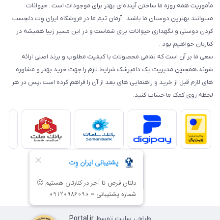
مأموریت همه روزه ما ساختن آینده‌ای بهتر برای موجودات است . حیوانات
میتوانند بهترین دوستان ما باشند . آرمان تیم ما در فروشگاه ایران وِت دلچسب
کردن دوستی و نگهداری حیوانات برای شماست و در این مسیر زیبا همیشه در
کنارتان خواهیم بود .
سعی ما بر آن است که تمامی محصولات با کیفیت مطلوب و برند اصلی ارائه
شوند،همچنین مدیریت یک دامپزشک شرایط لازم را جهت خرید بهتر و مشاوره
های لازم قبل از خرید و راهنمایی های بعد از آن را فراهم کرده است ،پس در هر
لحظه روی کمک ما حساب کنید.
طراحی سایت توسط
Portal.ir