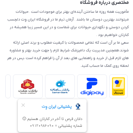
مختصری درباره فروشگاه
مأموریت همه روزه ما ساختن آینده‌ای بهتر برای موجودات است . حیوانات
میتوانند بهترین دوستان ما باشند . آرمان تیم ما در فروشگاه ایران وِت دلچسب
کردن دوستی و نگهداری حیوانات برای شماست و در این مسیر زیبا همیشه در
کنارتان خواهیم بود .
سعی ما بر آن است که تمامی محصولات با کیفیت مطلوب و برند اصلی ارائه
شوند،همچنین مدیریت یک دامپزشک شرایط لازم را جهت خرید بهتر و مشاوره
های لازم قبل از خرید و راهنمایی های بعد از آن را فراهم کرده است ،پس در هر
لحظه روی کمک ما حساب کنید.