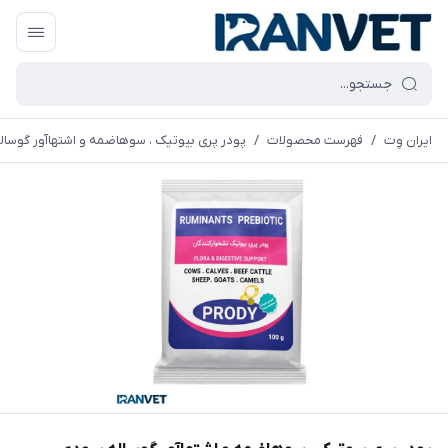
ایران وِت
/
فهرست محصولات
/
پودر پری بیوتیک ، سوهاضمه و اشتهاآور گوسال