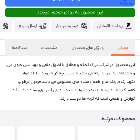
این محصول به زودی موجود میشود
پرداخت اقساطی
موجود در انبار
ارسال سریع
گ
معرفی
ویژگی های محصول
مشخصات
دیدگاه‌ها
این محصول در شرکت بزرگ تحفه و مطابق با اصول علمی و بهداشتی حاوی مرغ
و مشتقات به صورت پته می باشد.مناسب بچه گربه بوده و فاقد مواد
نگهدارنده، رنگ ها و طعم دهنده های مصنوعی می باشد.فرمول مرطوب
کلاسیک با مواد اولیه با کیفیت تولید شده و دارای فیبر برای سلامت دستگاه
گوارش و طعمی است که گربه ها دوست دارند.
محصولات مرتبط