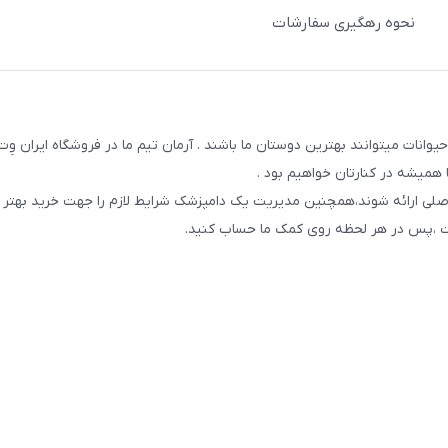
نحوه رهگیری سفارشات
یوانات میتوانند بهترین دوستان ما باشند . آرمان تیم ما در فروشگاه ایران و
همیشه در کنارتان خواهیم بود .
صلی ارائه شوند،همچنین مدیریت یک دامپزشک شرایط لازم را جهت خرید بهتر 
 است ،پس در هر لحظه روی کمک ما حساب کنید.