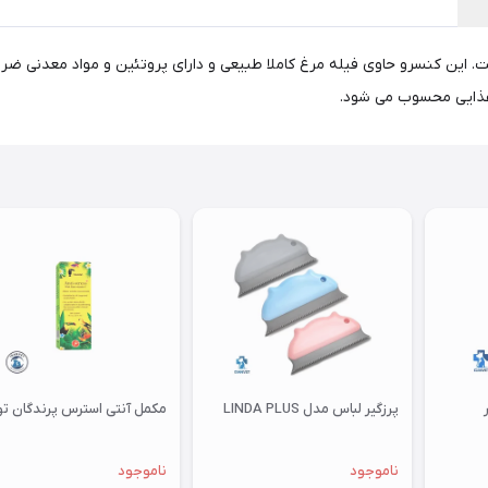
غذایی محسوب می شود.
پرزگیر لباس مدل LINDA PLUS
مکمل آنتی استرس پرندگان توکان
ناموجود
ناموجود