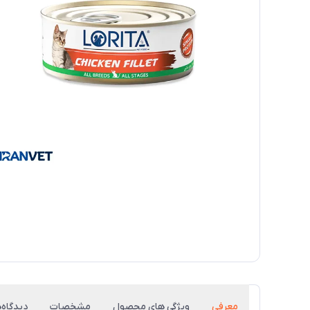
معرفی
ویژگی های محصول
مشخصات
دیدگاه‌