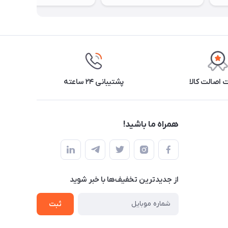
اصالت کالا
پشتیبانی ۲۴ ساعته
همراه ما باشید!
از جدید‌ترین تخفیف‌ها با‌ خبر شوید
ثبت