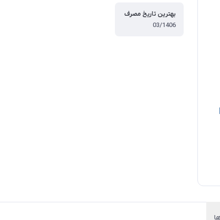
بهترین تاریخ مصرف
03/1406
ها