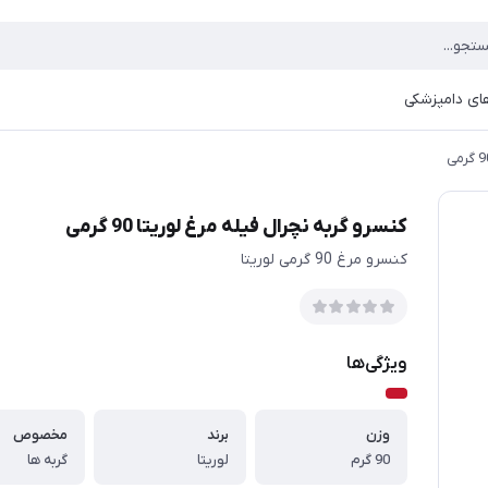
ای دامپزشکی
کنسرو گربه نچرال فیله مرغ لوریتا 90 گرمی
کنسرو مرغ 90 گرمی لوریتا
ویژگی‌ها
وزن
برند
مخصوص
90 گرم
لوریتا
گربه ها