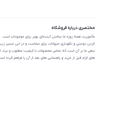
مختصری درباره فروشگاه
مأموریت همه روزه ما ساختن آینده‌ای بهتر برای موجودات است . ح
کردن دوستی و نگهداری حیوانات برای شماست و در این مسیر زیبا 
سعی ما بر آن است که تمامی محصولات با کیفیت مطلوب و برند ا
های لازم قبل از خرید و راهنمایی های بعد از آن را فراهم کرده