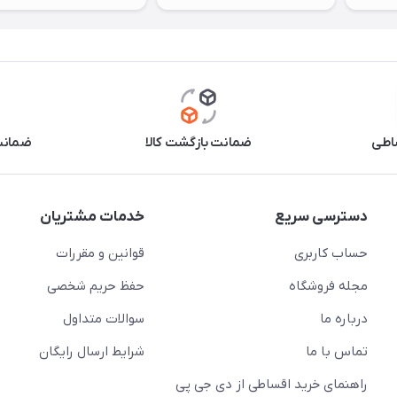
اطی
ضمانت بازگشت کالا
ضمانت 
دسترسی سریع
خدمات مشتریان
حساب کاربری
قوانین و مقررات
مجله فروشگاه
حفظ حریم شخصی
درباره ما
سوالات متداول
تماس با ما
شرایط ارسال رایگان
راهنمای خرید اقساطی از دی جی پی