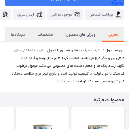
پرداخت اقساطی
موجود در انبار
ارسال سریع
گ
معرفی
ویژگی های محصول
مشخصات
دیدگاه‌ها
این محصول در شرکت بزرگ تحفه و مطابق با اصول علمی و بهداشتی حاوی
ماهی تن و جگر مرغ می باشد. مناسب گربه های بالغ بوده و فاقد مواد
نگهدارنده، رنگ ها و طعم دهنده های مصنوعی می باشد.فرمول مرطوب
کلاسیک با مواد اولیه با کیفیت تولید شده و دارای فیبر برای سلامت دستگاه
گوارش و طعمی است که گربه ها دوست دارند.
محصولات مرتبط