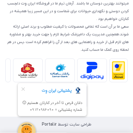
میتوانند بهترین دوستان ما باشند . آرمان تیم ما در فروشگاه ایران وِت دلچسب
کردن دوستی و نگهداری حیوانات برای شماست و در این مسیر زیبا همیشه در
کنارتان خواهیم بود .
سعی ما بر آن است که تمامی محصولات با کیفیت مطلوب و برند اصلی ارائه
شوند،همچنین مدیریت یک دامپزشک شرایط لازم را جهت خرید بهتر و مشاوره
های لازم قبل از خرید و راهنمایی های بعد از آن را فراهم کرده است ،پس در هر
لحظه روی کمک ما حساب کنید.
طراحی سایت توسط
Portal.ir