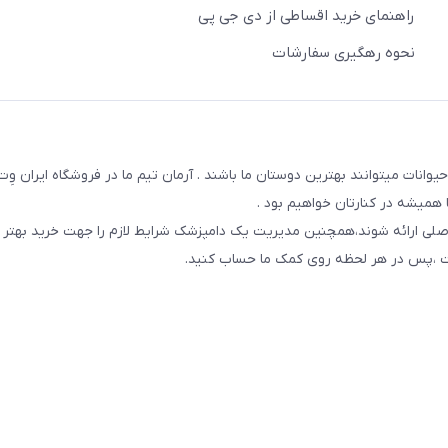
راهنمای خرید اقساطی از دی جی پی
نحوه رهگیری سفارشات
یوانات میتوانند بهترین دوستان ما باشند . آرمان تیم ما در فروشگاه ایران و
همیشه در کنارتان خواهیم بود .
صلی ارائه شوند،همچنین مدیریت یک دامپزشک شرایط لازم را جهت خرید بهتر 
 است ،پس در هر لحظه روی کمک ما حساب کنید.