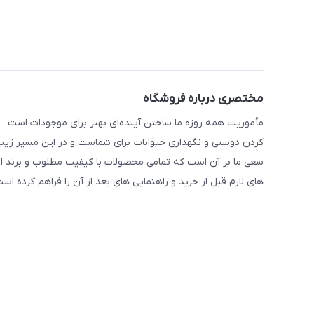
مختصری درباره فروشگاه
مأموریت همه روزه ما ساختن آینده‌ای بهتر برای موجودات است . ح
کردن دوستی و نگهداری حیوانات برای شماست و در این مسیر زیبا 
سعی ما بر آن است که تمامی محصولات با کیفیت مطلوب و برند ا
های لازم قبل از خرید و راهنمایی های بعد از آن را فراهم کرده