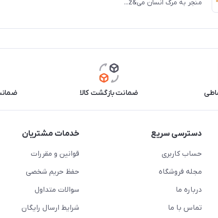
منجر به مرگ انسان می&z...
اطی
ضمانت بازگشت کالا
ضمانت 
دسترسی سریع
خدمات مشتریان
حساب کاربری
قوانین و مقررات
مجله فروشگاه
حفظ حریم شخصی
درباره ما
سوالات متداول
تماس با ما
شرایط ارسال رایگان