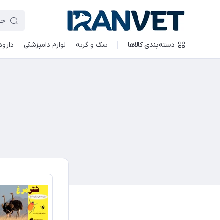
دسته‌بندی کالاها
سگ و گربه
لوازم دامپزشکی
داروه