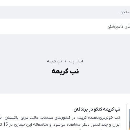
ای دامپزشکی
ایران وِت
/
تب کریمه
تب کریمه
تب کریمه کنگو در پرندگان
تب خونریزی‌دهنده کریمه در کشورهای همسایه مانند عراق، پاکستان، افغ