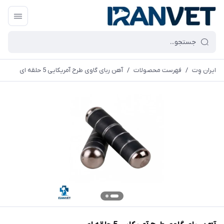
ایران وِت
/
فهرست محصولات
/
آهن ربای گاوی طرح آمریکایی 5 حلقه ای