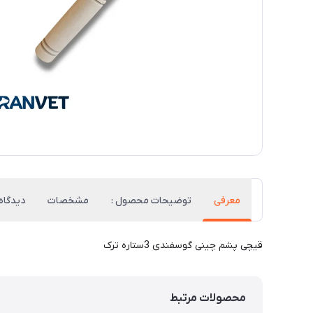
معرفی
توضیحات محصول :
مشخصات
دیدگاه‌
قیچی پشم چینی گوسفندی 3ستاره ترک
محصولات مرتبط