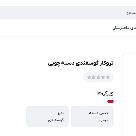
ای دامپزشکی
تروکار گوسفندی دسته چوبی
ویژگی‌ها
جنس دسته
نوع
چوبی
گوسفندی