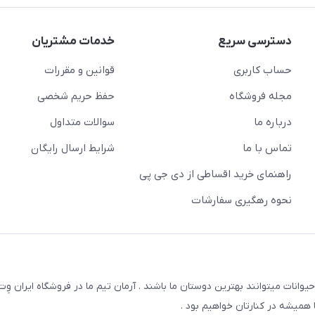
دسترسی سریع
خدمات مشتریان
حساب کاربری
قوانین و مقررات
مجله فروشگاه
حفظ حریم شخصی
درباره ما
سوالات متداول
تماس با ما
شرایط ارسال رایگان
راهنمای خرید اقساطی از دی جی پی
نحوه رهگیری سفارشات
یوانات میتوانند بهترین دوستان ما باشند . آرمان تیم ما در فروشگاه ایران و
همیشه در کنارتان خواهیم بود .