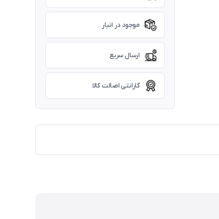
موجود در انبار
ارسال سریع
گارانتی اصالت کالا